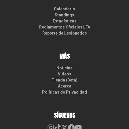
Calendario
Standings
Estadísticas
Reglamentos Oficiales LFA
Reporte de Lesionados
MÁS
Noticias
Videos
Tienda (Beta)
Acerca
Políticas de Privacidad
SÍGUENOS