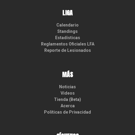
LIGA
Calendario
Standings
Estadísticas
Reglamentos Oficiales LFA
Reporte de Lesionados
MÁS
Noticias
Videos
Tienda (Beta)
Acerca
Políticas de Privacidad