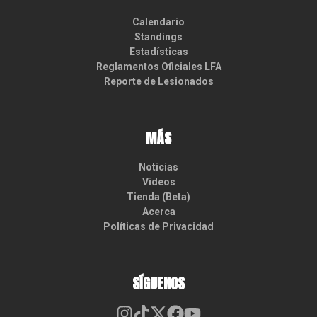
Calendario
Standings
Estadísticas
Reglamentos Oficiales LFA
Reporte de Lesionados
MÁS
Noticias
Videos
Tienda (Beta)
Acerca
Políticas de Privacidad
SÍGUENOS