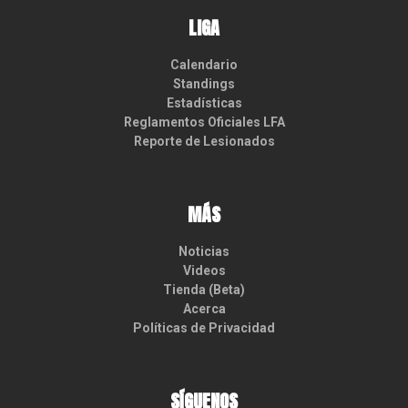
LIGA
Calendario
Standings
Estadísticas
Reglamentos Oficiales LFA
Reporte de Lesionados
MÁS
Noticias
Videos
Tienda (Beta)
Acerca
Políticas de Privacidad
SÍGUENOS