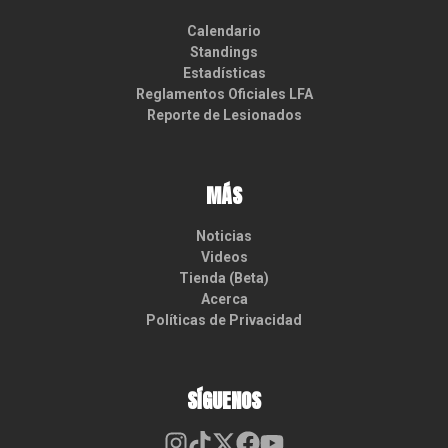
Calendario
Standings
Estadísticas
Reglamentos Oficiales LFA
Reporte de Lesionados
MÁS
Noticias
Videos
Tienda (Beta)
Acerca
Políticas de Privacidad
SÍGUENOS