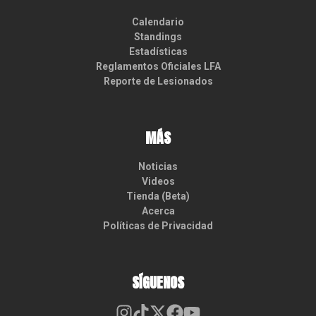
Calendario
Standings
Estadísticas
Reglamentos Oficiales LFA
Reporte de Lesionados
MÁS
Noticias
Videos
Tienda (Beta)
Acerca
Políticas de Privacidad
SÍGUENOS