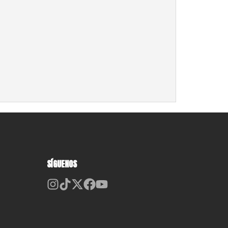
SÍGUENOS