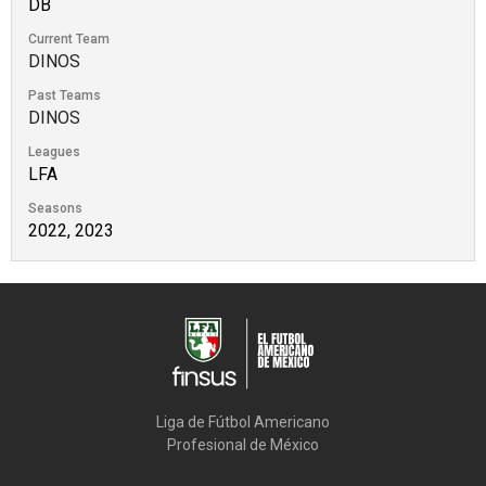
DB
Current Team
DINOS
Past Teams
DINOS
Leagues
LFA
Seasons
2022, 2023
Liga de Fútbol Americano

Profesional de México