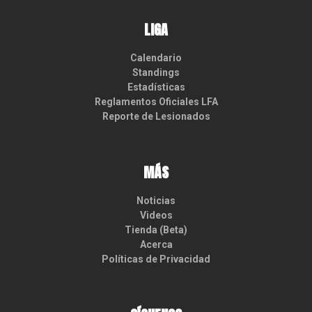
LIGA
Calendario
Standings
Estadísticas
Reglamentos Oficiales LFA
Reporte de Lesionados
MÁS
Noticias
Videos
Tienda (Beta)
Acerca
Políticas de Privacidad