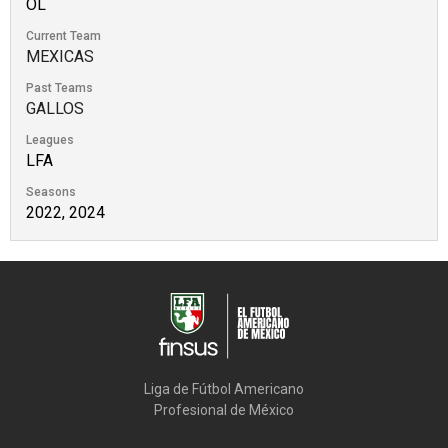
OL
Current Team
MEXICAS
Past Teams
GALLOS
Leagues
LFA
Seasons
2022, 2024
Liga de Fútbol Americano

Profesional de México