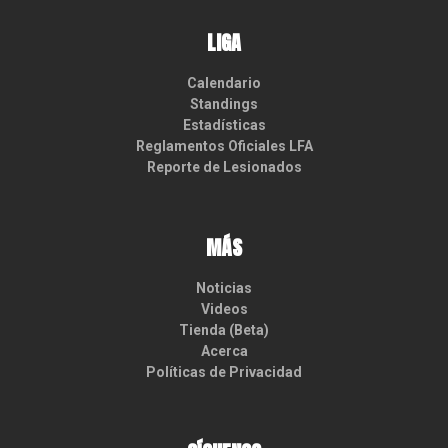
LIGA
Calendario
Standings
Estadísticas
Reglamentos Oficiales LFA
Reporte de Lesionados
MÁS
Noticias
Videos
Tienda (Beta)
Acerca
Políticas de Privacidad