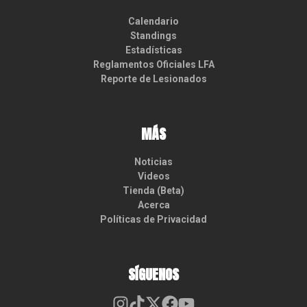
Calendario
Standings
Estadísticas
Reglamentos Oficiales LFA
Reporte de Lesionados
MÁS
Noticias
Videos
Tienda (Beta)
Acerca
Políticas de Privacidad
SÍGUENOS