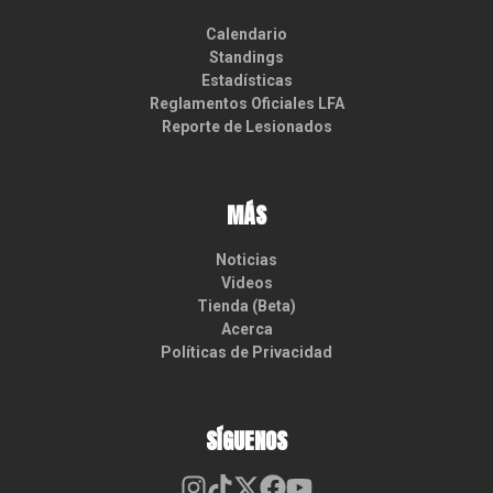
Calendario
Standings
Estadísticas
Reglamentos Oficiales LFA
Reporte de Lesionados
MÁS
Noticias
Videos
Tienda (Beta)
Acerca
Políticas de Privacidad
SÍGUENOS