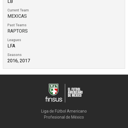
LB
Current Team
MEXICAS
Past Teams
RAPTORS
Leagues
LFA
Seasons
2016, 2017
Liga de Fútbol Americano

Profesional de México