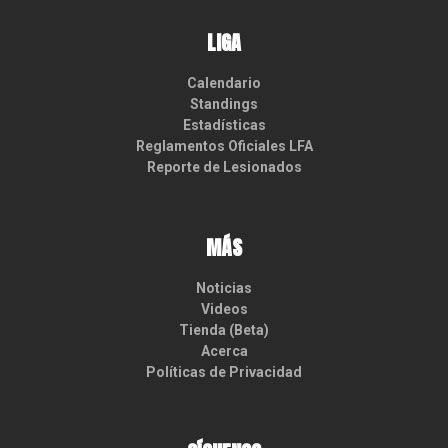
LIGA
Calendario
Standings
Estadísticas
Reglamentos Oficiales LFA
Reporte de Lesionados
MÁS
Noticias
Videos
Tienda (Beta)
Acerca
Políticas de Privacidad