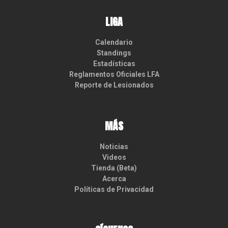
LIGA
Calendario
Standings
Estadísticas
Reglamentos Oficiales LFA
Reporte de Lesionados
MÁS
Noticias
Videos
Tienda (Beta)
Acerca
Políticas de Privacidad