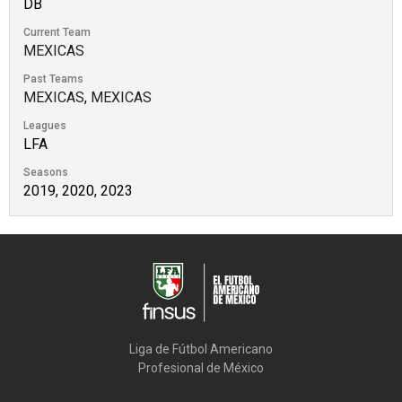
DB
Current Team
MEXICAS
Past Teams
MEXICAS
,
MEXICAS
Leagues
LFA
Seasons
2019, 2020, 2023
Liga de Fútbol Americano

Profesional de México