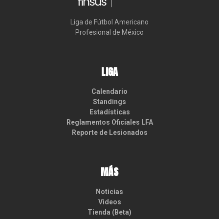
Liga de Fútbol Americano

Profesional de México
LIGA
Calendario
Standings
Estadísticas
Reglamentos Oficiales LFA
Reporte de Lesionados
MÁS
Noticias
Videos
Tienda (Beta)