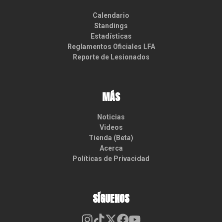
Calendario
Standings
Estadísticas
Reglamentos Oficiales LFA
Reporte de Lesionados
MÁS
Noticias
Videos
Tienda (Beta)
Acerca
Políticas de Privacidad
SÍGUENOS