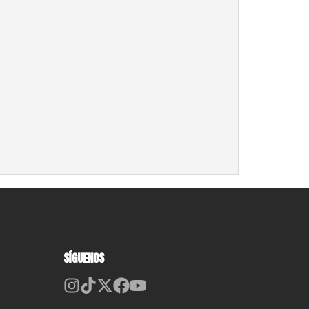
SÍGUENOS