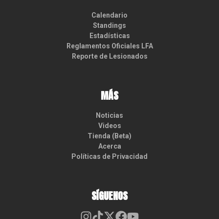
Calendario
Standings
Estadísticas
Reglamentos Oficiales LFA
Reporte de Lesionados
MÁS
Noticias
Videos
Tienda (Beta)
Acerca
Políticas de Privacidad
SÍGUENOS