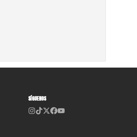
SÍGUENOS