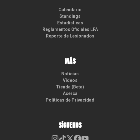
Calendario
Standings
Estadísticas
Reglamentos Oficiales LFA
Reporte de Lesionados
MÁS
Noticias
Videos
Tienda (Beta)
Acerca
Políticas de Privacidad
SÍGUENOS