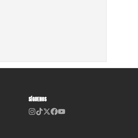
SÍGUENOS