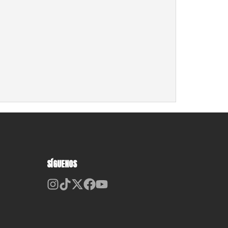
SÍGUENOS