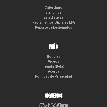
Calendario
Standings
Estadísticas
Reglamentos Oficiales LFA
Reporte de Lesionados
MÁS
Noticias
Videos
Tienda (Beta)
Acerca
Políticas de Privacidad
SÍGUENOS