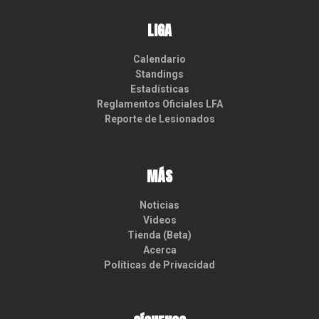
LIGA
Calendario
Standings
Estadísticas
Reglamentos Oficiales LFA
Reporte de Lesionados
MÁS
Noticias
Videos
Tienda (Beta)
Acerca
Políticas de Privacidad