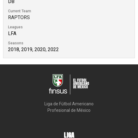
DB
Current Team
RAPTORS
Leagues
LFA
Seasons
2018, 2019, 2020, 2022
Liga de Fútbol Americano

Profesional de México
LIGA