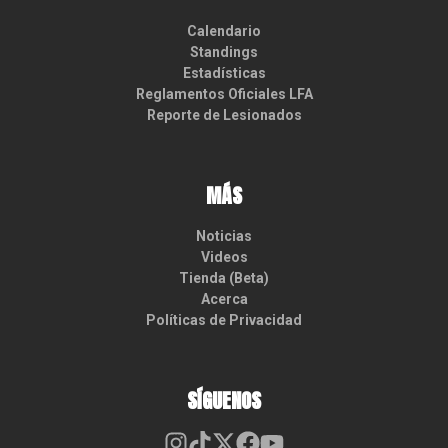
Calendario
Standings
Estadísticas
Reglamentos Oficiales LFA
Reporte de Lesionados
MÁS
Noticias
Videos
Tienda (Beta)
Acerca
Políticas de Privacidad
SÍGUENOS