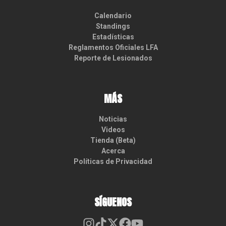
Calendario
Standings
Estadísticas
Reglamentos Oficiales LFA
Reporte de Lesionados
MÁS
Noticias
Videos
Tienda (Beta)
Acerca
Políticas de Privacidad
SÍGUENOS