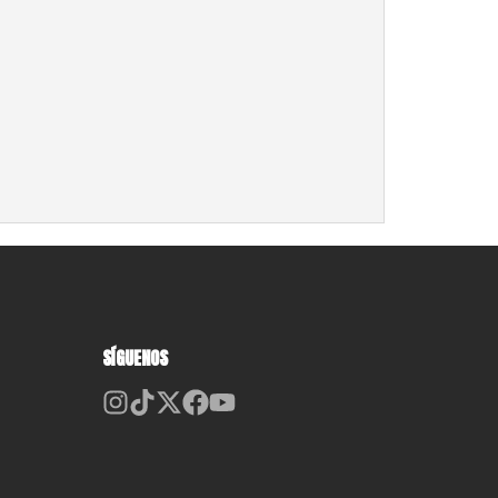
SÍGUENOS