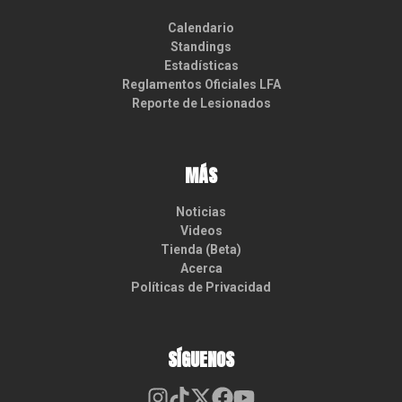
Calendario
Standings
Estadísticas
Reglamentos Oficiales LFA
Reporte de Lesionados
MÁS
Noticias
Videos
Tienda (Beta)
Acerca
Políticas de Privacidad
SÍGUENOS