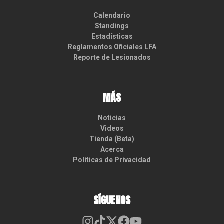
Calendario
Standings
Estadísticas
Reglamentos Oficiales LFA
Reporte de Lesionados
MÁS
Noticias
Videos
Tienda (Beta)
Acerca
Políticas de Privacidad
SÍGUENOS