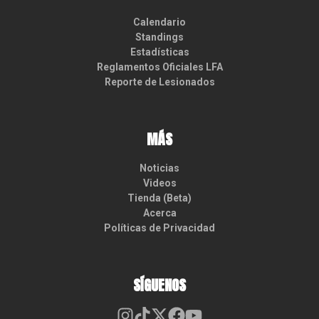
Calendario
Standings
Estadísticas
Reglamentos Oficiales LFA
Reporte de Lesionados
MÁS
Noticias
Videos
Tienda (Beta)
Acerca
Políticas de Privacidad
SÍGUENOS