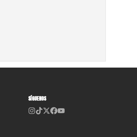
SÍGUENOS