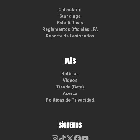
Calendario
Standings
Estadísticas
Reglamentos Oficiales LFA
Reporte de Lesionados
MÁS
Noticias
Videos
Tienda (Beta)
Acerca
Políticas de Privacidad
SÍGUENOS