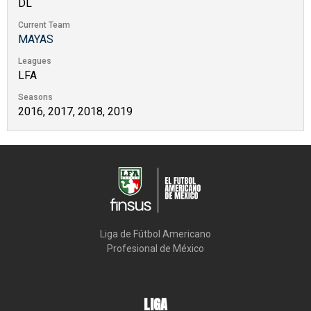
DL
Current Team
MAYAS
Leagues
LFA
Seasons
2016, 2017, 2018, 2019
Liga de Fútbol Americano

Profesional de México
LIGA