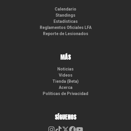
Calendario
Standings
Estadísticas
Reglamentos Oficiales LFA
Reporte de Lesionados
MÁS
Noticias
Videos
Tienda (Beta)
Acerca
Políticas de Privacidad
SÍGUENOS