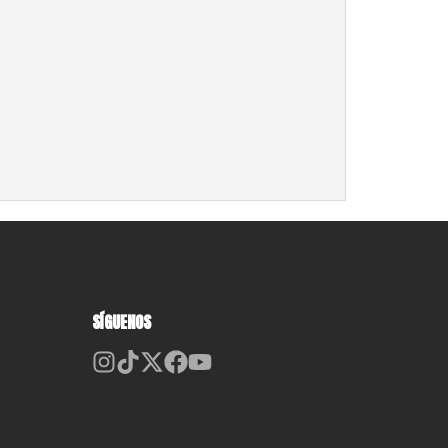
SÍGUENOS