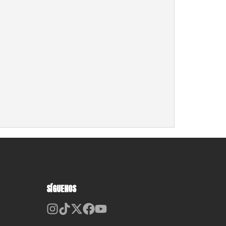
SÍGUENOS