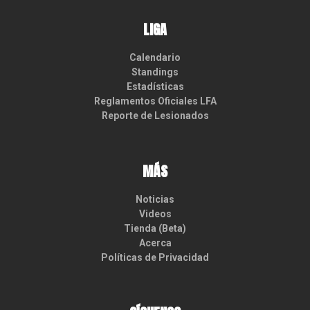
LIGA
Calendario
Standings
Estadísticas
Reglamentos Oficiales LFA
Reporte de Lesionados
MÁS
Noticias
Videos
Tienda (Beta)
Acerca
Políticas de Privacidad