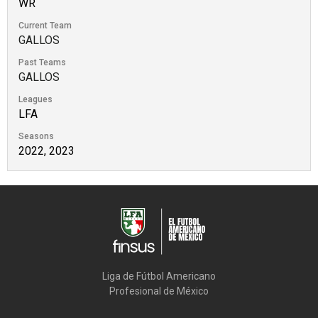
WR
Current Team
GALLOS
Past Teams
GALLOS
Leagues
LFA
Seasons
2022, 2023
Liga de Fútbol Americano

Profesional de México