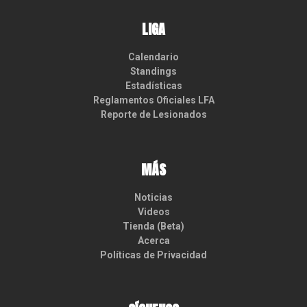
LIGA
Calendario
Standings
Estadísticas
Reglamentos Oficiales LFA
Reporte de Lesionados
MÁS
Noticias
Videos
Tienda (Beta)
Acerca
Políticas de Privacidad