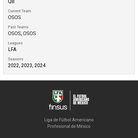
QB
Current Team
OSOS
Past Teams
OSOS
,
OSOS
Leagues
LFA
Seasons
2022, 2023, 2024
Liga de Fútbol Americano

Profesional de México