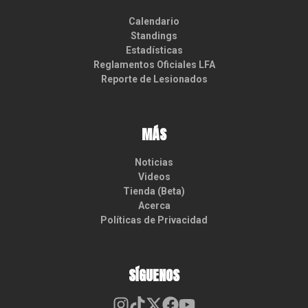
Calendario
Standings
Estadísticas
Reglamentos Oficiales LFA
Reporte de Lesionados
MÁS
Noticias
Videos
Tienda (Beta)
Acerca
Políticas de Privacidad
SÍGUENOS