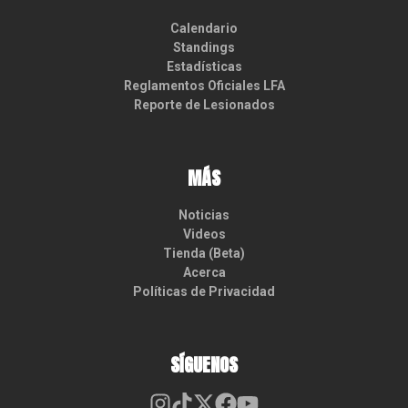
Calendario
Standings
Estadísticas
Reglamentos Oficiales LFA
Reporte de Lesionados
MÁS
Noticias
Videos
Tienda (Beta)
Acerca
Políticas de Privacidad
SÍGUENOS