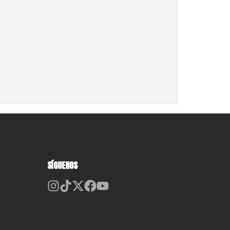
SÍGUENOS