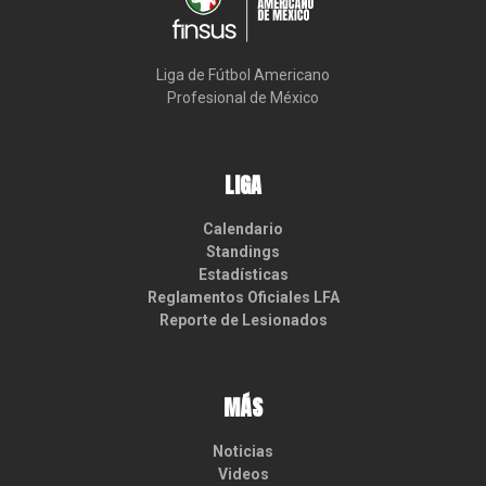
Liga de Fútbol Americano

Profesional de México
LIGA
Calendario
Standings
Estadísticas
Reglamentos Oficiales LFA
Reporte de Lesionados
MÁS
Noticias
Videos