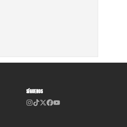
SÍGUENOS