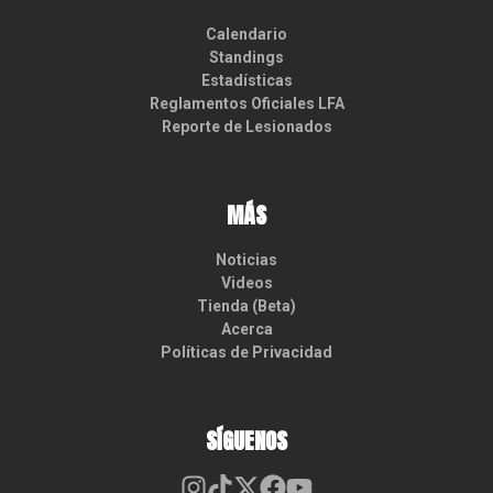
Calendario
Standings
Estadísticas
Reglamentos Oficiales LFA
Reporte de Lesionados
MÁS
Noticias
Videos
Tienda (Beta)
Acerca
Políticas de Privacidad
SÍGUENOS