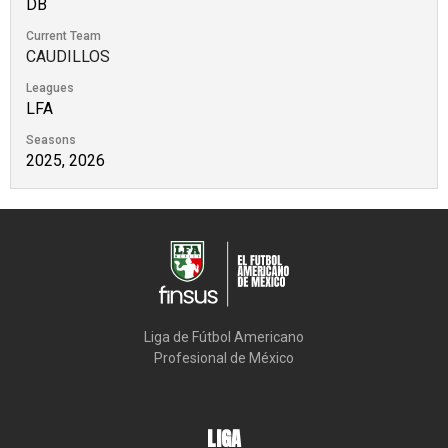
DB
Current Team
CAUDILLOS
Leagues
LFA
Seasons
2025, 2026
Liga de Fútbol Americano

Profesional de México
LIGA