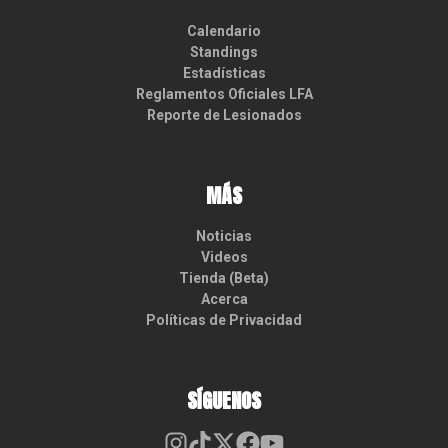
Calendario
Standings
Estadísticas
Reglamentos Oficiales LFA
Reporte de Lesionados
MÁS
Noticias
Videos
Tienda (Beta)
Acerca
Políticas de Privacidad
SÍGUENOS