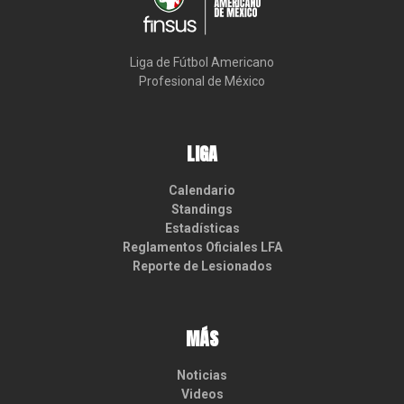
Liga de Fútbol Americano

Profesional de México
LIGA
Calendario
Standings
Estadísticas
Reglamentos Oficiales LFA
Reporte de Lesionados
MÁS
Noticias
Videos