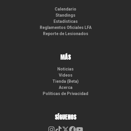
Calendario
Standings
Estadísticas
Reglamentos Oficiales LFA
Reporte de Lesionados
MÁS
Noticias
Videos
Tienda (Beta)
Acerca
Políticas de Privacidad
SÍGUENOS