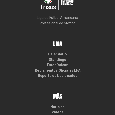
Liga de Fútbol Americano

Profesional de México
LIGA
Calendario
Standings
Estadísticas
Reglamentos Oficiales LFA
Reporte de Lesionados
MÁS
Noticias
Videos