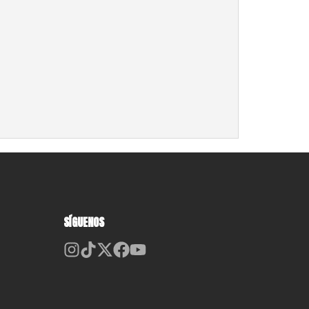
SÍGUENOS