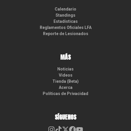
Calendario
Standings
Estadísticas
Reglamentos Oficiales LFA
Reporte de Lesionados
MÁS
Noticias
Videos
Tienda (Beta)
Acerca
Políticas de Privacidad
SÍGUENOS