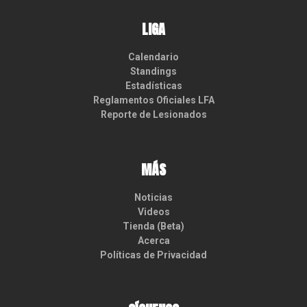
LIGA
Calendario
Standings
Estadísticas
Reglamentos Oficiales LFA
Reporte de Lesionados
MÁS
Noticias
Videos
Tienda (Beta)
Acerca
Políticas de Privacidad