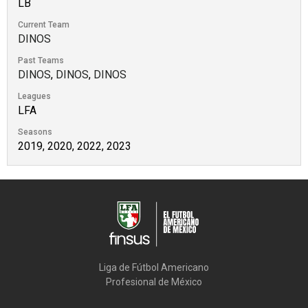
LB
Current Team
DINOS
Past Teams
DINOS
,
DINOS
,
DINOS
Leagues
LFA
Seasons
2019, 2020, 2022, 2023
Liga de Fútbol Americano

Profesional de México