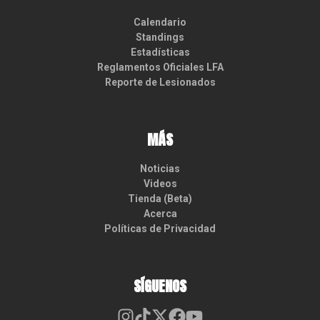
Calendario
Standings
Estadísticas
Reglamentos Oficiales LFA
Reporte de Lesionados
MÁS
Noticias
Videos
Tienda (Beta)
Acerca
Políticas de Privacidad
SÍGUENOS